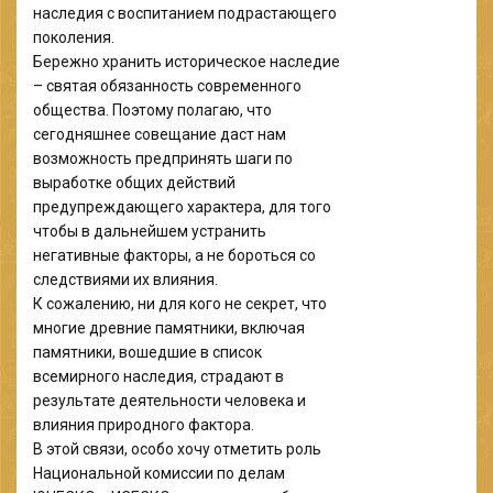
наследия с воспитанием подрастающего
поколения.
Бережно хранить историческое наследие
– святая обязанность современного
общества. Поэтому полагаю, что
сегодняшнее совещание даст нам
возможность предпринять шаги по
выработке общих действий
предупреждающего характера, для того
чтобы в дальнейшем устранить
негативные факторы, а не бороться со
следствиями их влияния.
К сожалению, ни для кого не секрет, что
многие древние памятники, включая
памятники, вошедшие в список
всемирного наследия, страдают в
результате деятельности человека и
влияния природного фактора.
В этой связи, особо хочу отметить роль
Национальной комиссии по делам