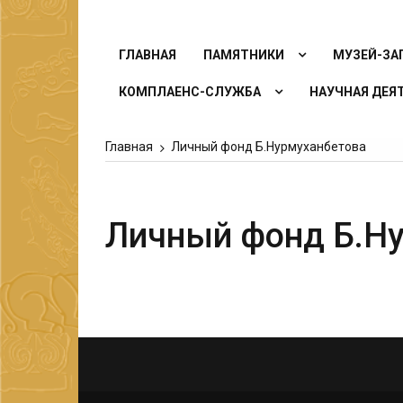
ГЛАВНАЯ
ПАМЯТНИКИ
МУЗЕЙ-ЗА
КОМПЛАЕНС-СЛУЖБА
НАУЧНАЯ ДЕЯ
Главная
Личный фонд Б.Нурмуханбетова
Личный фонд Б.Н